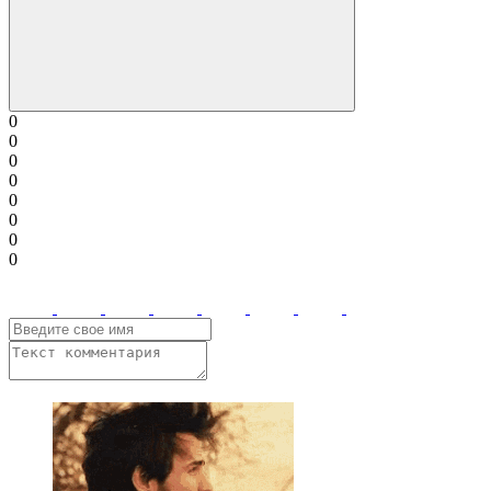
0
0
0
0
0
0
0
0