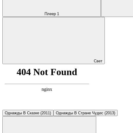
Плеер 1
Свет
Однажды В Сказке (2011)
Однажды В Стране Чудес (2013)