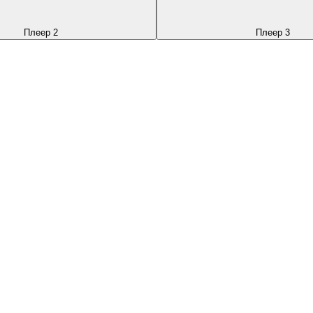
Плеер 2
Плеер 3