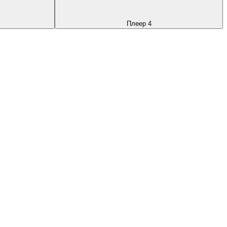
Плеер 4