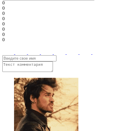
0
0
0
0
0
0
0
0